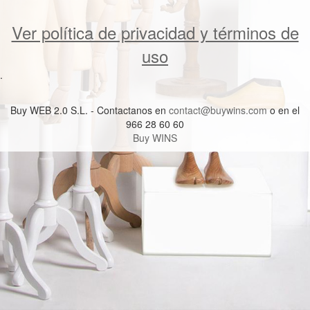
Ver política de privacidad y términos de
uso
.
Buy WEB 2.0 S.L. - Contactanos en
contact@buywins.com
o en el
966 28 60 60
Buy WINS