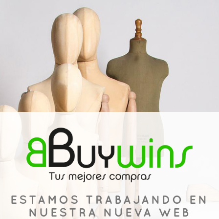
ESTAMOS TRABAJANDO EN
NUESTRA NUEVA WEB